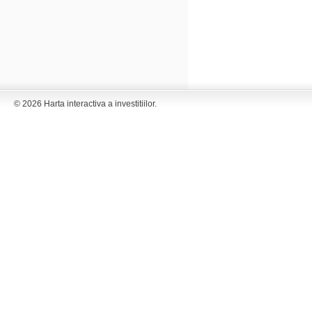
© 2026 Harta interactiva a investitiilor.