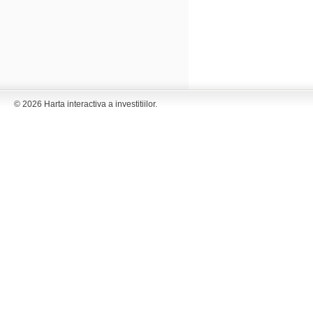
© 2026 Harta interactiva a investitiilor.