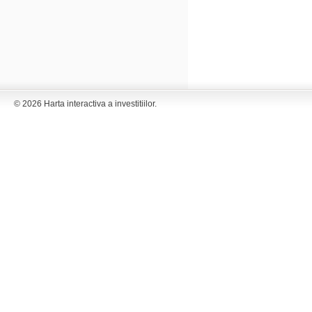
© 2026 Harta interactiva a investitiilor.