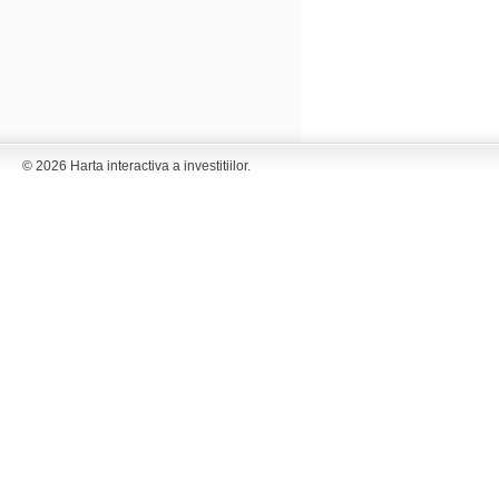
© 2026 Harta interactiva a investitiilor.