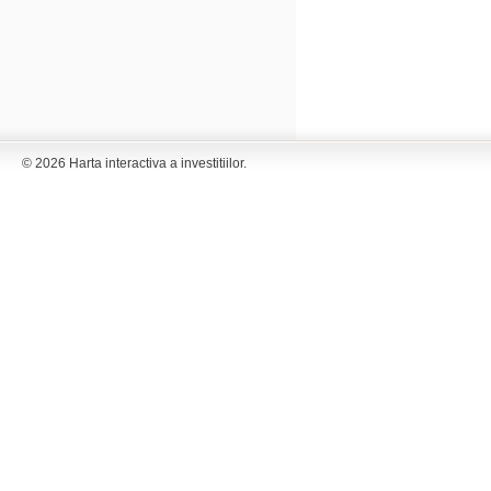
© 2026 Harta interactiva a investitiilor.