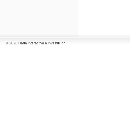
© 2026 Harta interactiva a investitiilor.