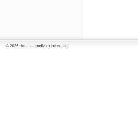
© 2026 Harta interactiva a investitiilor.