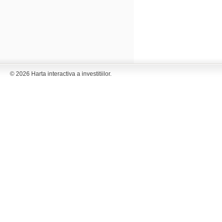
© 2026 Harta interactiva a investitiilor.