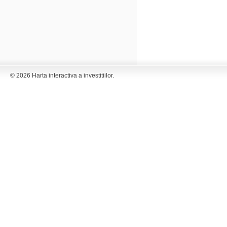
© 2026 Harta interactiva a investitiilor.