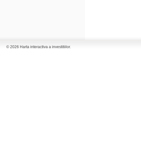
© 2026 Harta interactiva a investitiilor.