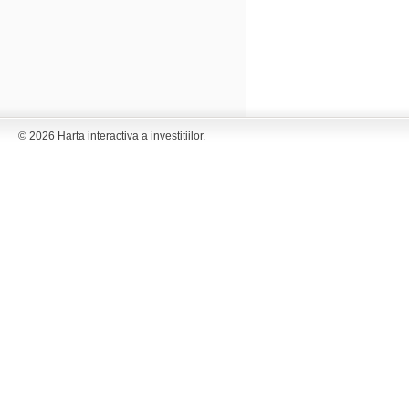
© 2026 Harta interactiva a investitiilor.