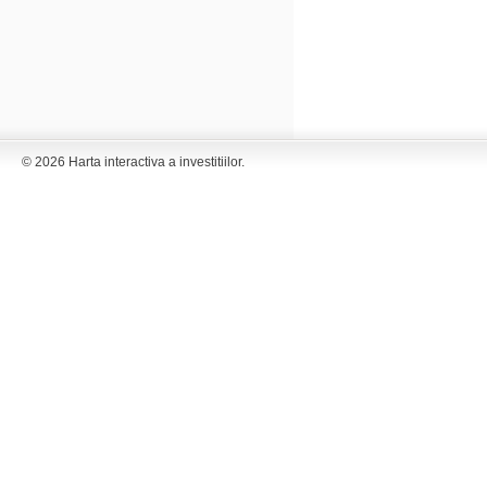
© 2026 Harta interactiva a investitiilor.