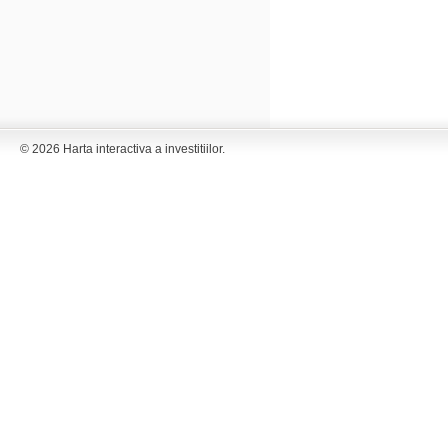
© 2026 Harta interactiva a investitiilor.