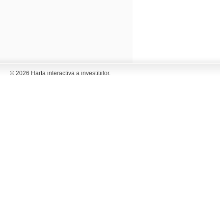
© 2026 Harta interactiva a investitiilor.