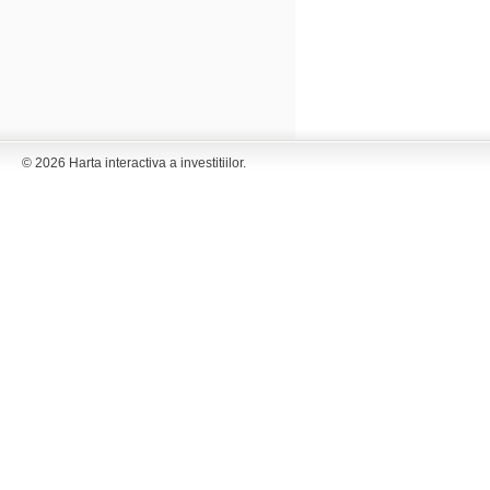
© 2026 Harta interactiva a investitiilor.