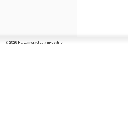
© 2026 Harta interactiva a investitiilor.