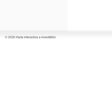
© 2026 Harta interactiva a investitiilor.