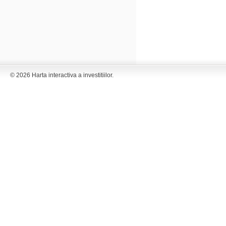
© 2026 Harta interactiva a investitiilor.