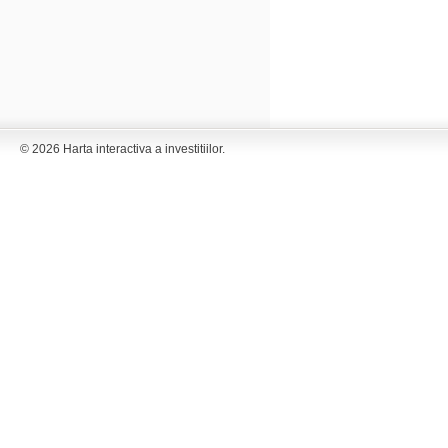
© 2026 Harta interactiva a investitiilor.