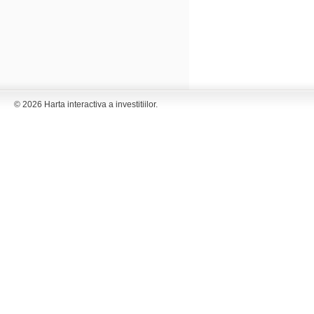
© 2026 Harta interactiva a investitiilor.