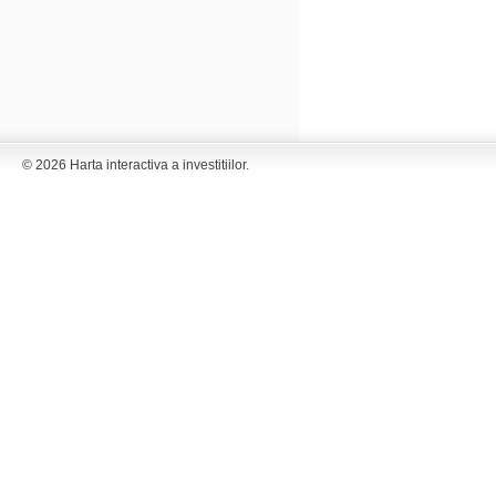
© 2026 Harta interactiva a investitiilor.