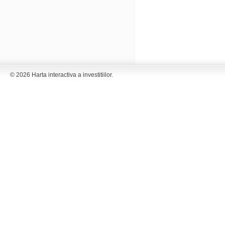
© 2026 Harta interactiva a investitiilor.