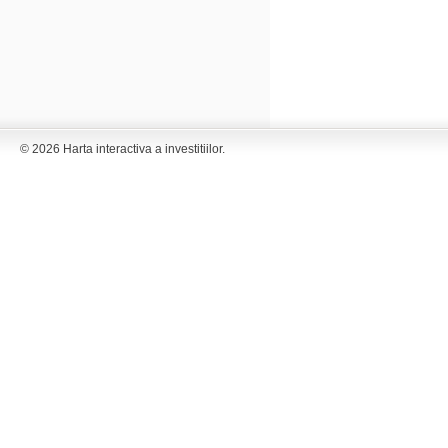
© 2026 Harta interactiva a investitiilor.