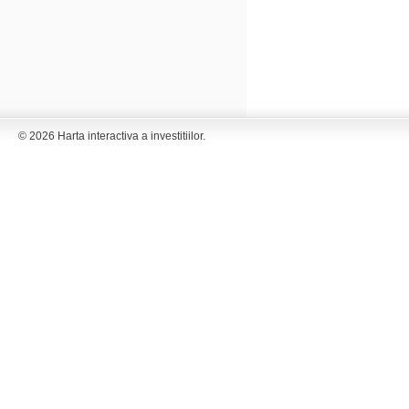
© 2026 Harta interactiva a investitiilor.