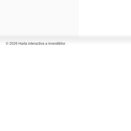
© 2026 Harta interactiva a investitiilor.