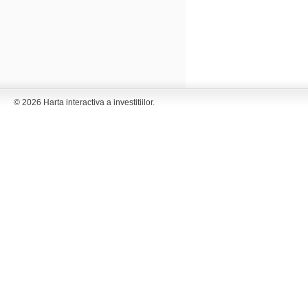
© 2026 Harta interactiva a investitiilor.