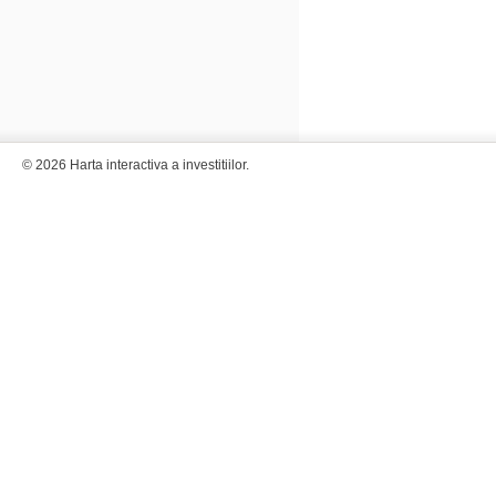
© 2026 Harta interactiva a investitiilor.