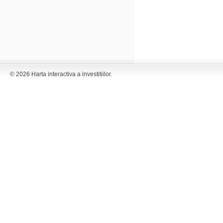
© 2026 Harta interactiva a investitiilor.