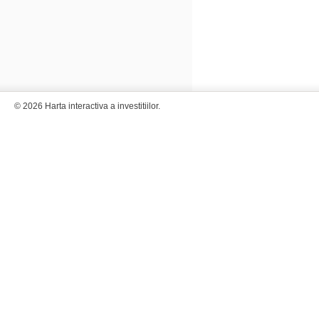
© 2026 Harta interactiva a investitiilor.