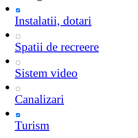
Instalatii, dotari
Spatii de recreere
Sistem video
Canalizari
Turism