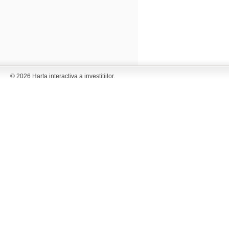
© 2026 Harta interactiva a investitiilor.