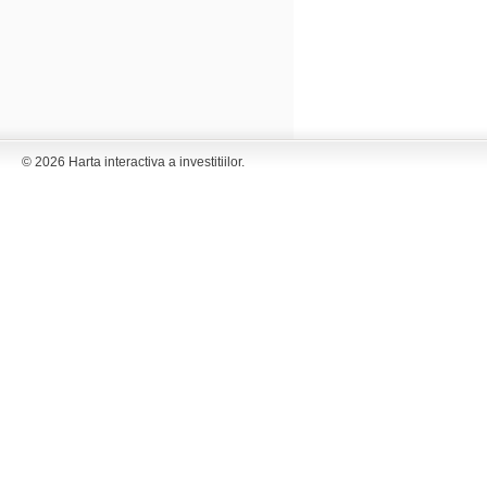
© 2026 Harta interactiva a investitiilor.