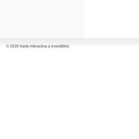
© 2026 Harta interactiva a investitiilor.