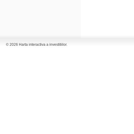
© 2026 Harta interactiva a investitiilor.