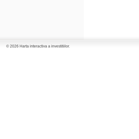
© 2026 Harta interactiva a investitiilor.