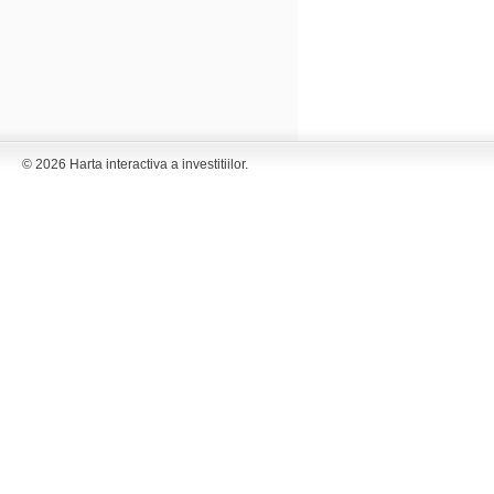
© 2026 Harta interactiva a investitiilor.