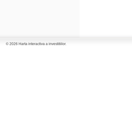
© 2026 Harta interactiva a investitiilor.