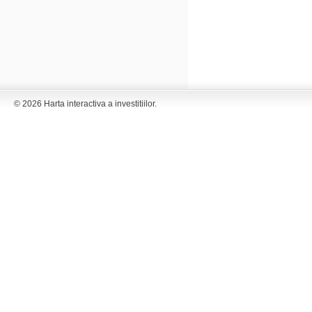
© 2026 Harta interactiva a investitiilor.