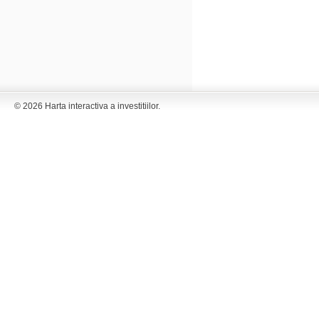
© 2026 Harta interactiva a investitiilor.