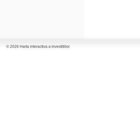
© 2026 Harta interactiva a investitiilor.