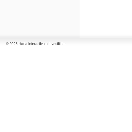
© 2026 Harta interactiva a investitiilor.