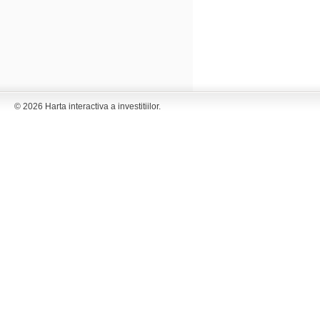
© 2026 Harta interactiva a investitiilor.