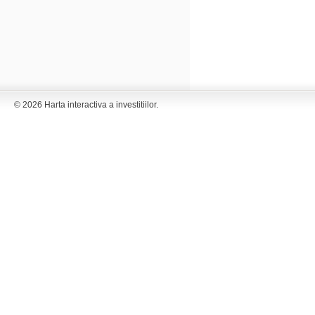
© 2026 Harta interactiva a investitiilor.