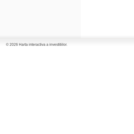
© 2026 Harta interactiva a investitiilor.