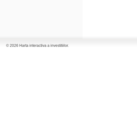
© 2026 Harta interactiva a investitiilor.