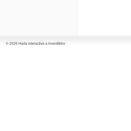
© 2026 Harta interactiva a investitiilor.