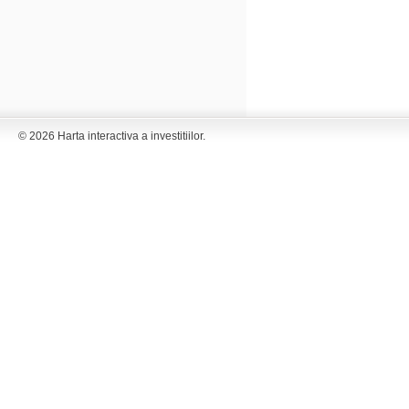
© 2026 Harta interactiva a investitiilor.