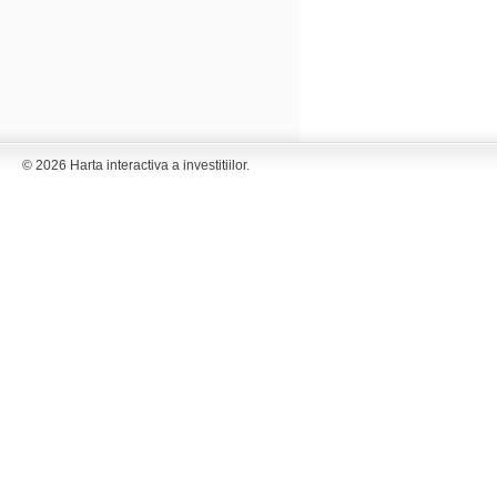
© 2026 Harta interactiva a investitiilor.