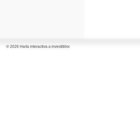
© 2026 Harta interactiva a investitiilor.