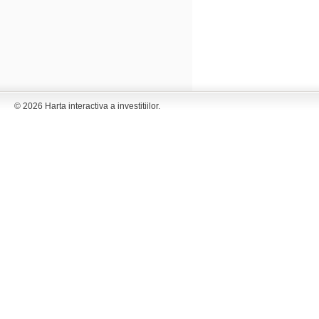
© 2026 Harta interactiva a investitiilor.